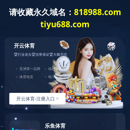
九州手机平台